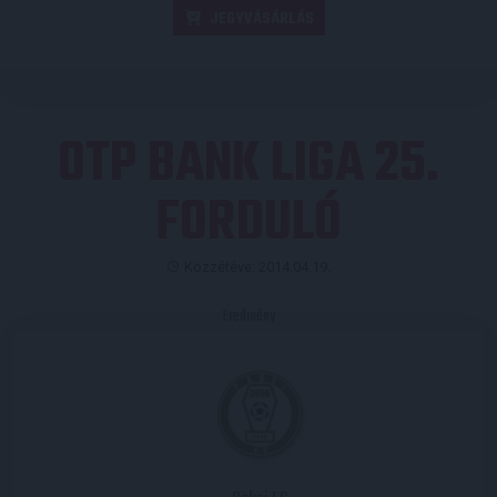
JEGYVÁSÁRLÁS
OTP BANK LIGA 25.
FORDULÓ
Közzétéve: 2014.04.19.
Eredmény