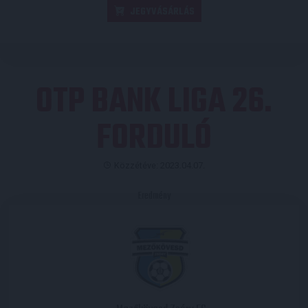
JEGYVÁSÁRLÁS
OTP BANK LIGA 26.
FORDULÓ
Közzétéve: 2023.04.07.
Eredmény