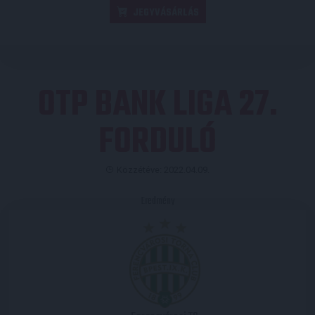
JEGYVÁSÁRLÁS
OTP BANK LIGA 27.
FORDULÓ
Közzétéve: 2022.04.09.
Eredmény