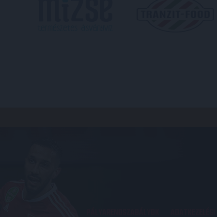
PÁLYARENDSZABÁLYOK
ADATKEZELÉSI