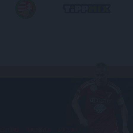
KESZTŐNEK
IMPRESSZUM
KAPCSOLAT