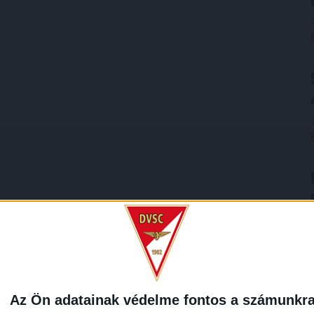
Az Ön adatainak védelme fontos a számunkr