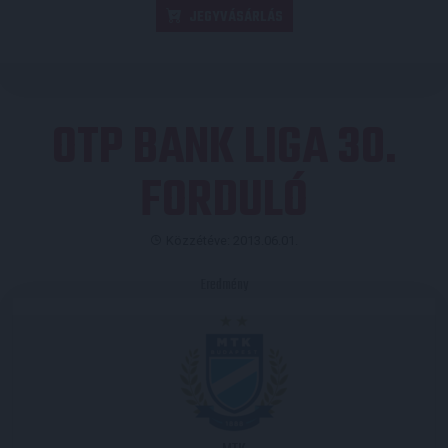
JEGYVÁSÁRLÁS
OTP BANK LIGA 30.
FORDULÓ
Közzétéve: 2013.06.01.
Eredmény