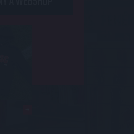
NY A WEBSHOP