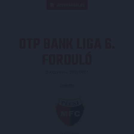
JEGYVÁSÁRLÁS
OTP BANK LIGA 6.
FORDULÓ
Közzétéve: 2013.09.01.
Eredmény