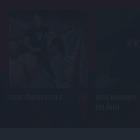
DVSC CÍMERES PÓLÓ
DVSC KAPUCNIS
PULÓVER