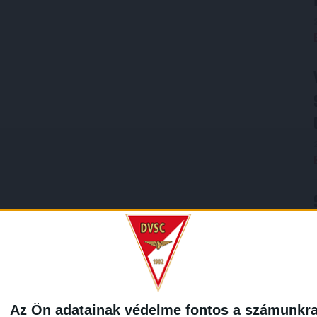
Az Ön adatainak védelme fontos a számunkr