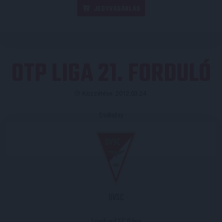
JEGYVÁSÁRLÁS
OTP LIGA 21. FORDULÓ
Közzétéve: 2012.03.24.
Eredmény
DVSC