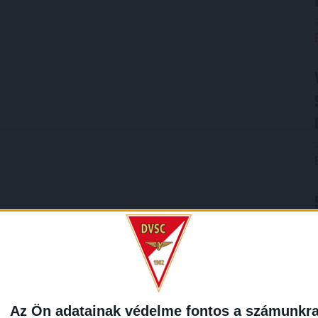
Az Ön adatainak védelme fontos a számunkr