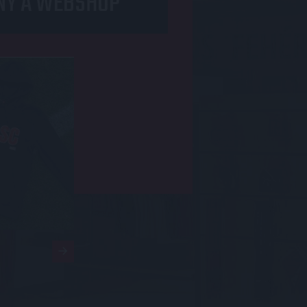
NY A WEBSHOP