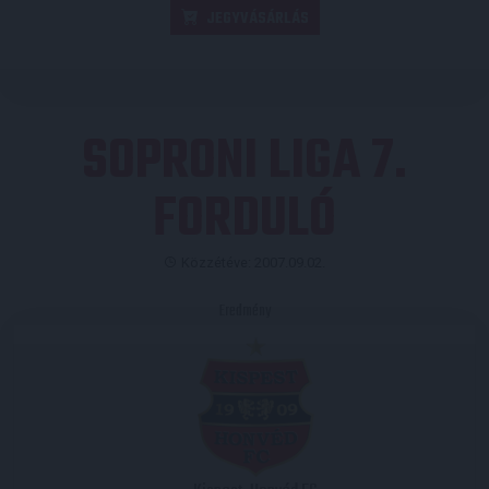
JEGYVÁSÁRLÁS
SOPRONI LIGA 7.
FORDULÓ
Közzétéve: 2007.09.02.
Eredmény