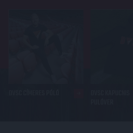
DVSC CÍMERES PÓLÓ
DVSC KAPUCNIS
PULÓVER