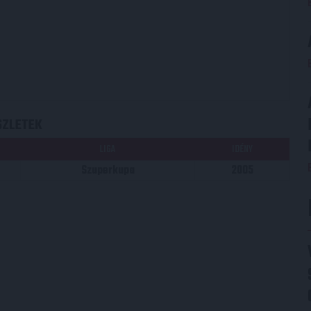
SZLETEK
LIGA
IDÉNY
Szuperkupa
2005