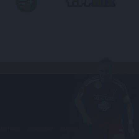
KESZTŐNEK
IMPRESSZUM
KAPCSOLAT