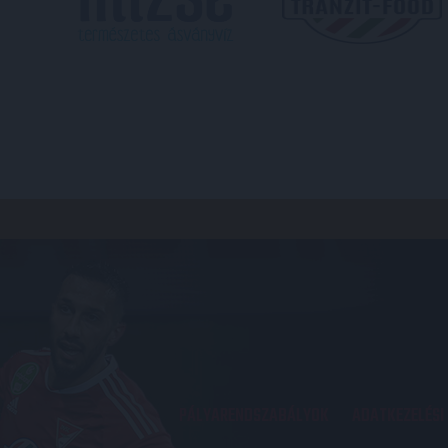
PÁLYARENDSZABÁLYOK
ADATKEZELÉSI