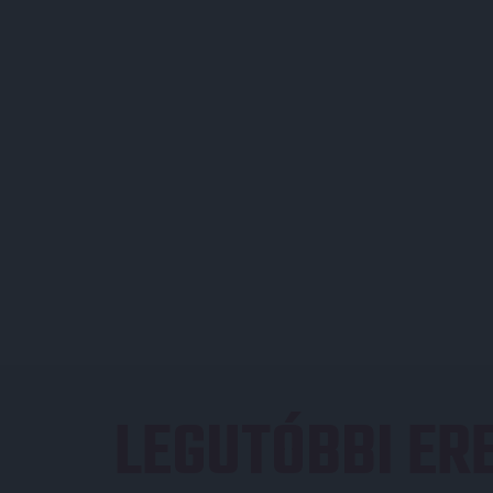
LEGUTÓBBI E