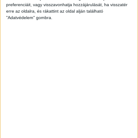
preferenciáit, vagy visszavonhatja hozzájárulását, ha visszatér
erre az oldalra, és rákattint az oldal alján található
"Adatvédelem" gombra.