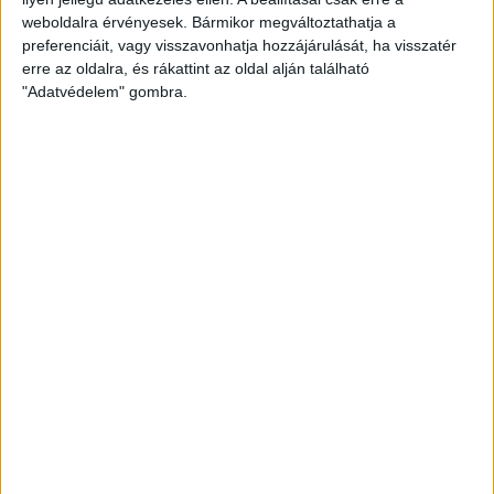
weboldalra érvényesek. Bármikor megváltoztathatja a
preferenciáit, vagy visszavonhatja hozzájárulását, ha visszatér
erre az oldalra, és rákattint az oldal alján található
"Adatvédelem" gombra.