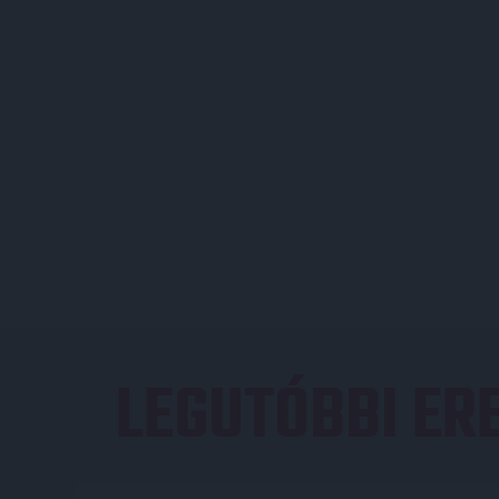
LEGUTÓBBI E