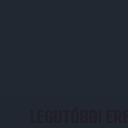
LEGUTÓBBI E