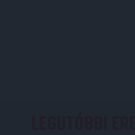
LEGUTÓBBI E