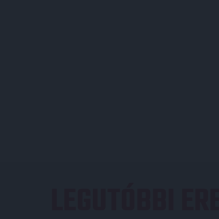
LEGUTÓBBI E