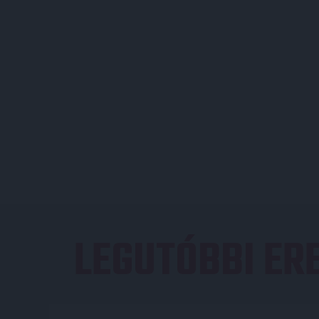
LEGUTÓBBI E