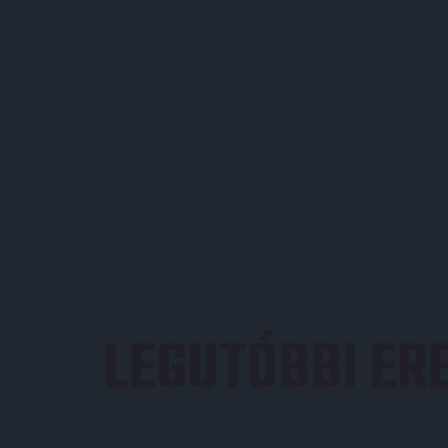
LEGUTÓBBI E