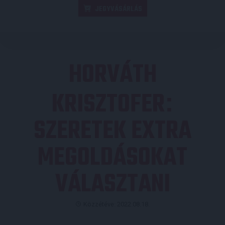
JEGYVÁSÁRLÁS
HORVÁTH
KRISZTOFER
:
SZERETEK EXTRA
MEGOLDÁSOKAT
VÁLASZTANI
Közzétéve: 2022.08.18.