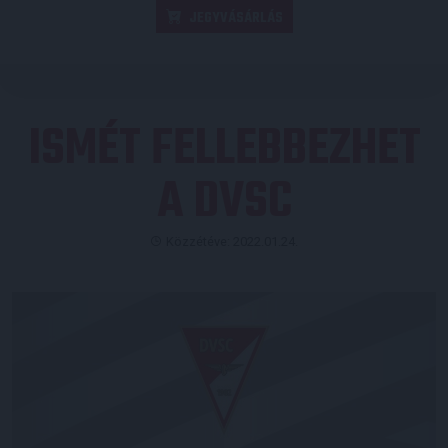
JEGYVÁSÁRLÁS
ISMÉT FELLEBBEZHET
A DVSC
Közzétéve: 2022.01.24.