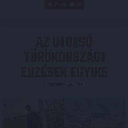
JEGYVÁSÁRLÁS
AZ UTOLSÓ
TÖRÖKORSZÁGI
EDZÉSEK EGYIKE
Közzétéve: 2023.01.18.