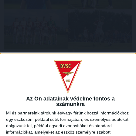
Az Ön adatainak védelme fontos a
számunkra
Mi és partnereink tárolunk és/vagy férünk hozzá információkhoz
egy eszközön, például sütik formájában, és személyes adatokat
dolgozunk fel, például egyedi azonosítókat és standard
információkat, amelyeket az eszköz személyre szabott