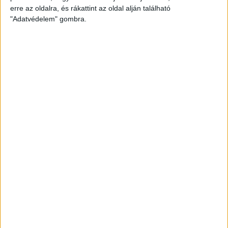
erre az oldalra, és rákattint az oldal alján található
"Adatvédelem" gombra.