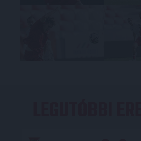
LEGUTÓBBI E