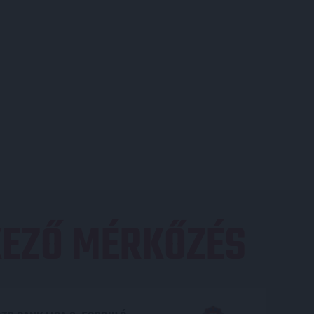
EZŐ MÉRKŐZÉS