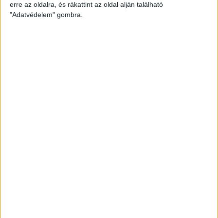
erre az oldalra, és rákattint az oldal alján található
"Adatvédelem" gombra.