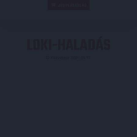
JEGYVÁSÁRLÁS
LOKI-HALADÁS
Közzétéve: 2021.05.17.