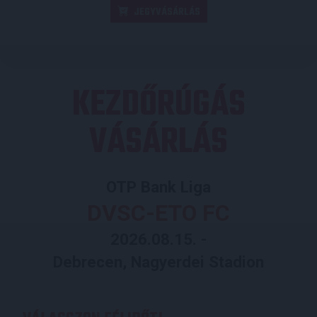
JEGYVÁSÁRLÁS
KEZDŐRÚGÁS
VÁSÁRLÁS
OTP Bank Liga
DVSC-ETO FC
2026.08.15. -
Debrecen, Nagyerdei Stadion