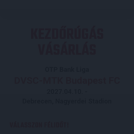
KEZDŐRÚGÁS
VÁSÁRLÁS
OTP Bank Liga
DVSC-MTK Budapest FC
2027.04.10. -
Debrecen, Nagyerdei Stadion
VÁLASSZON FÉLIDŐT!