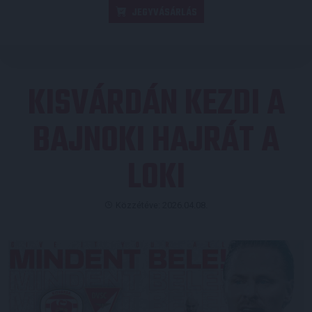
JEGYVÁSÁRLÁS
KISVÁRDÁN KEZDI A
BAJNOKI HAJRÁT A
LOKI
Közzétéve: 2026.04.08.