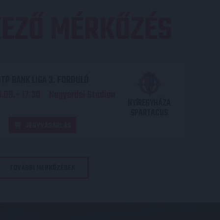
EZŐ MÉRKŐZÉS
TP BANK LIGA 3. FORDULÓ
.09. - 17
30
Nagyerdei Stadion
:
NYÍREGYHÁZA
SPARTACUS
JEGYVÁSÁRLÁS
TOVÁBBI MÉRKŐZÉSEK