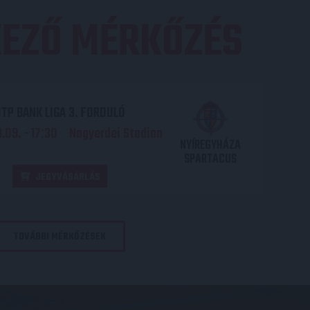
EZŐ MÉRKŐZÉS
TP BANK LIGA 3. FORDULÓ
.09. - 17
30
Nagyerdei Stadion
:
NYÍREGYHÁZA
SPARTACUS
JEGYVÁSÁRLÁS
TOVÁBBI MÉRKŐZÉSEK