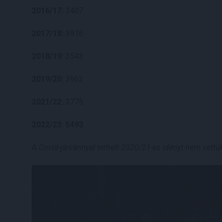
2016/17:
3407
2017/18:
3916
2018/19:
3543
2019/20:
3962
2021/22:
3775
2022/23: 5493
A Covid-járvánnyal terhelt 2020/21-es idényt nem vettü