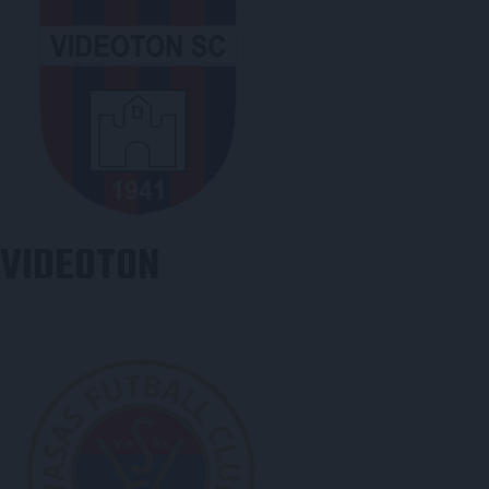
VIDEOTON