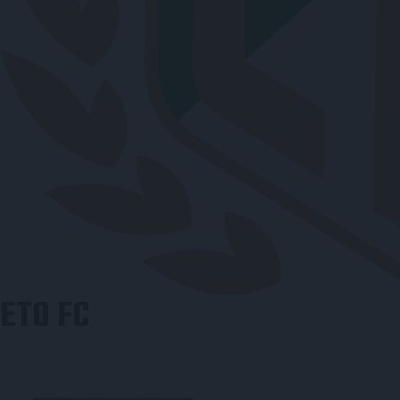
ETO FC