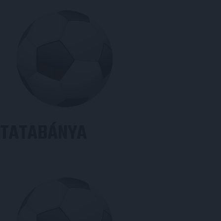
TATABÁNYA