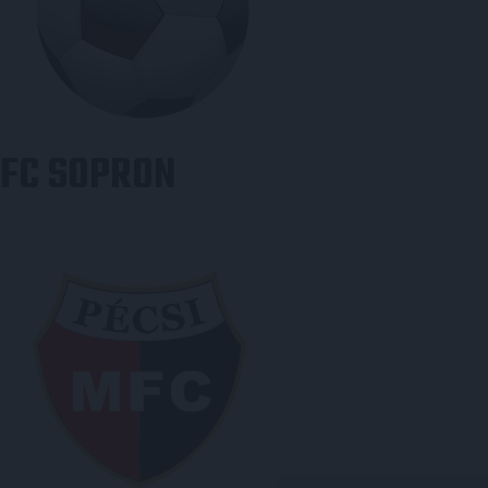
FC SOPRON