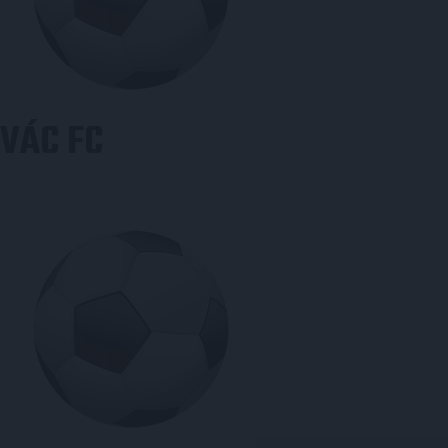
VÁC FC