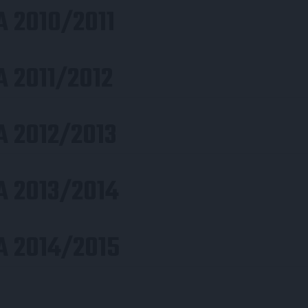
 2010/2011
 2011/2012
 2012/2013
A 2013/2014
A 2014/2015