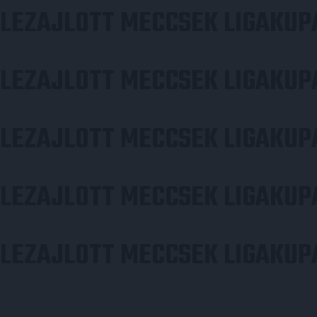
LEZAJLOTT MECCSEK LIGAKUPA
LEZAJLOTT MECCSEK LIGAKUPA
LEZAJLOTT MECCSEK LIGAKUPA
LEZAJLOTT MECCSEK LIGAKUP
LEZAJLOTT MECCSEK LIGAKUP