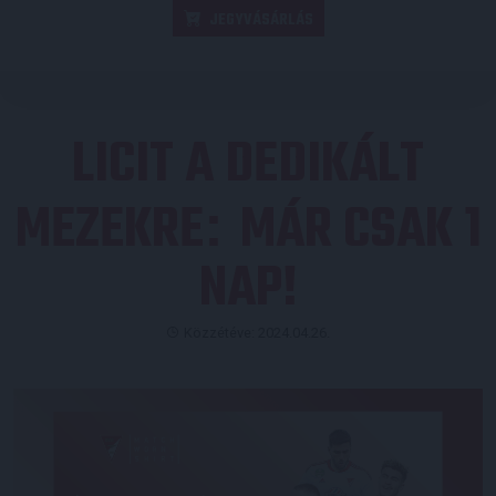
JEGYVÁSÁRLÁS
LICIT A DEDIKÁLT
MEZEKRE
MÁR CSAK 1
:
NAP!
Közzétéve: 2024.04.26.