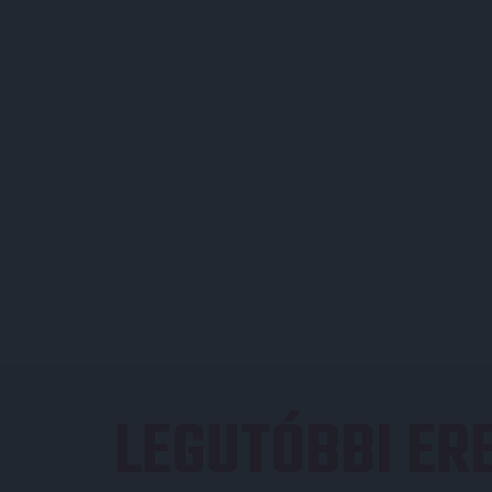
LEGUTÓBBI E