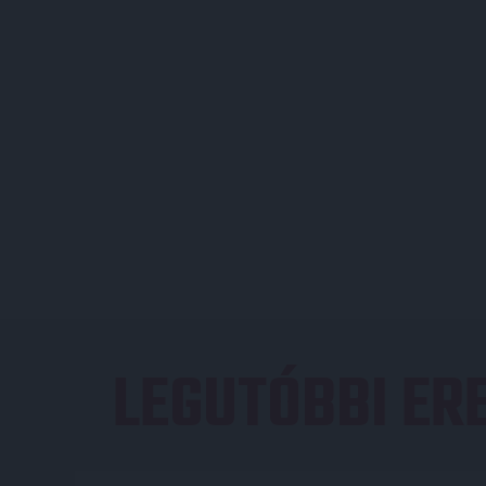
LEGUTÓBBI E