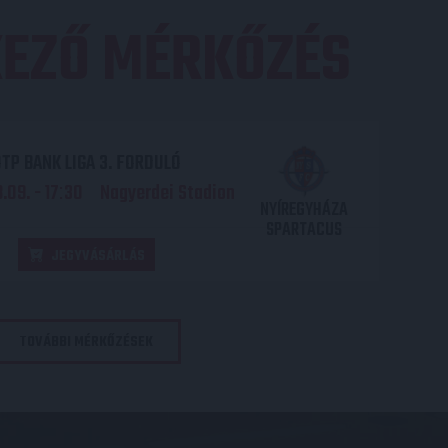
EZŐ MÉRKŐZÉS
TP BANK LIGA 3. FORDULÓ
.09. - 17
30
Nagyerdei Stadion
:
NYÍREGYHÁZA
SPARTACUS
JEGYVÁSÁRLÁS
TOVÁBBI MÉRKŐZÉSEK