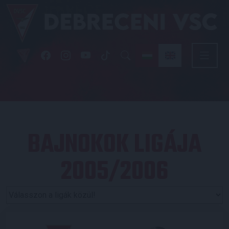
BAJNOKOK LIGÁJA
2005/2006