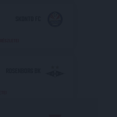
SKONTO FC
RÉSZLETEI
ROSENBORG BK
ETEI