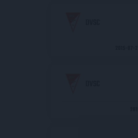
DVSC
2015-07-2
DVSC
201