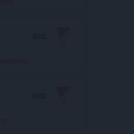
ZLETEI
DVSC
CS RÉSZLETEI
DVSC
TEI