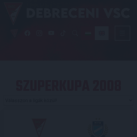
SZUPERKUPA 2008