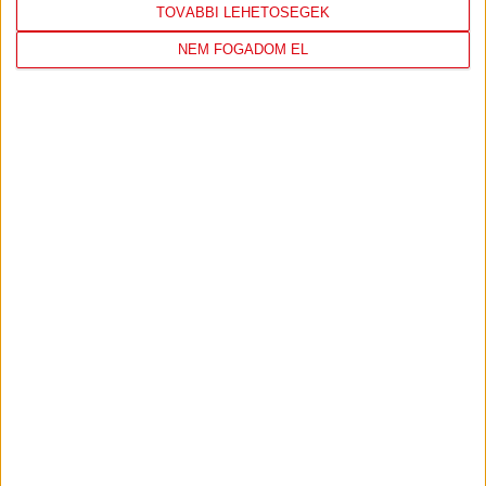
TOVÁBBI LEHETŐSÉGEK
NEM FOGADOM EL