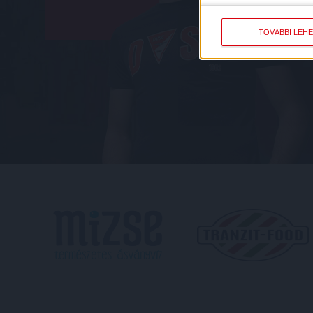
TOVÁBBI LEH