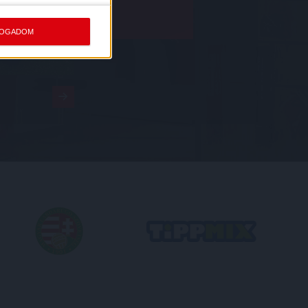
FOGADOM