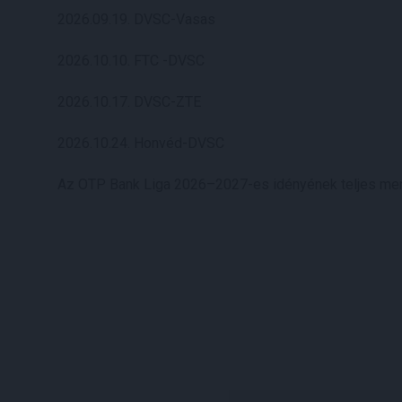
2026.09.19. DVSC-Vasas
2026.10.10. FTC -DVSC
2026.10.17. DVSC-ZTE
2026.10.24. Honvéd-DVSC
Az OTP Bank Liga 2026–2027-es idényének teljes men