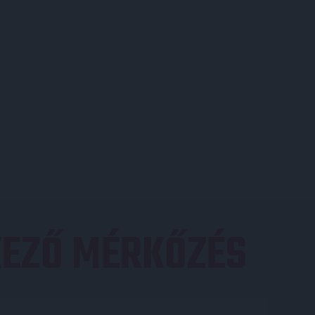
EZŐ MÉRKŐZÉS